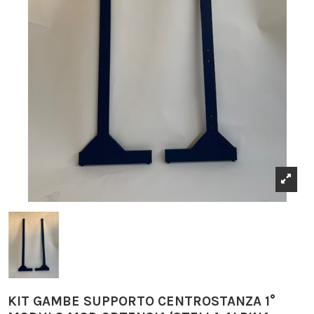
KIT GAMBE SUPPORTO CENTROSTANZA 1°