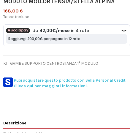
MODULO MOD.ORTENSIA/STELLA ALPINA
168,00 €
Tasse incluse
KIT GAMBE SUPPORTO CENTROSTANZA 1° MODULO
Puoi acquistare questo prodotto con Sella Personal Credit.
Clicca qui per maggiori informazioni.
Descrizione