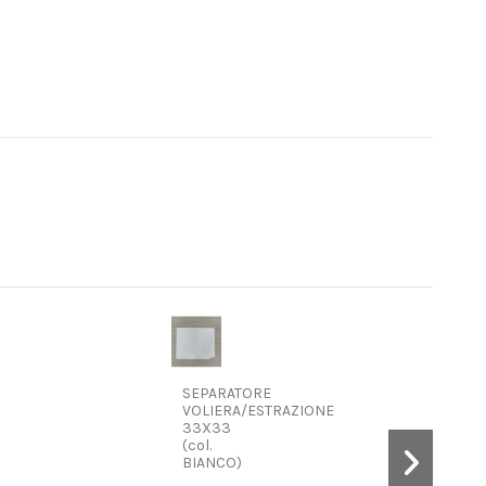
SEPARATORE
VOLIERA/ESTRAZIONE
33X33
(col.
BIANCO)