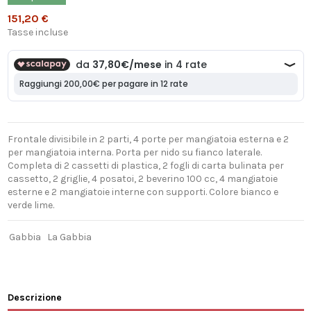
151,20 €
Tasse incluse
Frontale divisibile in 2 parti, 4 porte per mangiatoia esterna e 2
per mangiatoia interna. Porta per nido su fianco laterale.
Completa di 2 cassetti di plastica, 2 fogli di carta bulinata per
cassetto, 2 griglie, 4 posatoi, 2 beverino 100 cc, 4 mangiatoie
esterne e 2 mangiatoie interne con supporti. Colore bianco e
verde lime.
Gabbia
La Gabbia
Descrizione