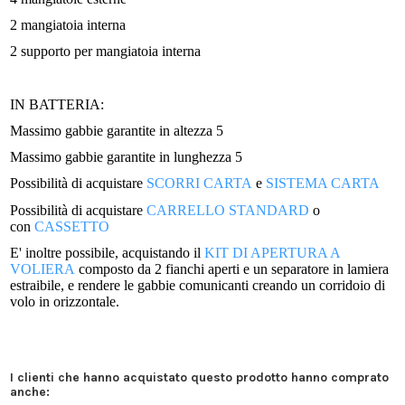
2 mangiatoia interna
2 supporto per mangiatoia interna
IN BATTERIA:
Massimo gabbie garantite in altezza 5
Massimo gabbie garantite in lunghezza 5
Possibilità di acquistare
SCORRI CARTA
e
SISTEMA CARTA
Possibilità di acquistare
CARRELLO STANDARD
o
con
CASSETTO
E' inoltre possibile, acquistando il
KIT DI APERTURA A
VOLIERA
composto da 2 fianchi aperti e un separatore in lamiera
estraibile, e rendere le gabbie comunicanti creando un corridoio di
volo in orizzontale.
I clienti che hanno acquistato questo prodotto hanno comprato
anche: