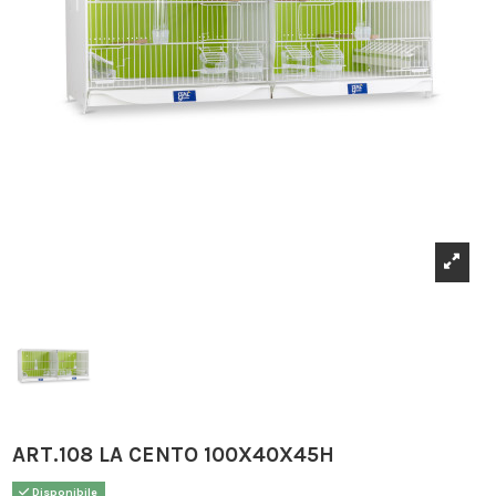
ART.108 LA CENTO 100X40X45H
Disponibile