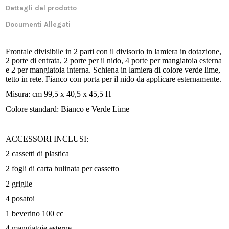
Dettagli del prodotto
Documenti Allegati
Frontale divisibile in 2 parti con il divisorio in lamiera in dotazione,
2 porte di entrata, 2 porte per il nido, 4 porte per mangiatoia esterna
e 2 per mangiatoia interna. Schiena in lamiera di colore verde lime,
tetto in rete. Fianco con porta per il nido da applicare esternamente.
Misura: cm 99,5 x 40,5 x 45,5 H
Colore standard: Bianco e Verde Lime
ACCESSORI INCLUSI:
2 cassetti di plastica
2 fogli di carta bulinata per cassetto
2 griglie
4 posatoi
1 beverino 100 cc
4 mangiatoie esterne